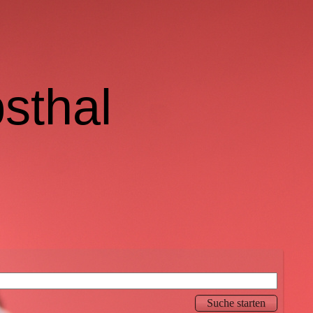
sthal