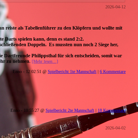
2026-04-12
n reiste als Tabellenführer zu den Klöpfern und wollte mit
te Darts spielen kann, denn es stand 2:2.
schließenden Doppeln. Es mussten nun noch 2 Siege her,
 Dartfreunde Philippsthal für sich entscheiden, somit war
mehr zu nehmen
.
[Mehr lesen…]
Enno - 12:02:51 @
Spielbericht 1te Mannschaft
|
6 Kommentare
Enno - 10:55:27 @
Spielbericht 2te Mannschaft
|
18 Kommentare
2026-04-02