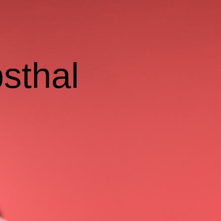
sthal