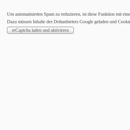
Um automatisierten Spam zu reduzieren, ist diese Funktion mit ein
Dazu müssen Inhalte des Drittanbieters Google geladen und Cooki
Ve