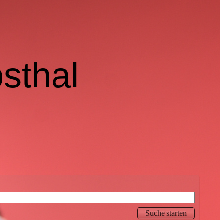
sthal