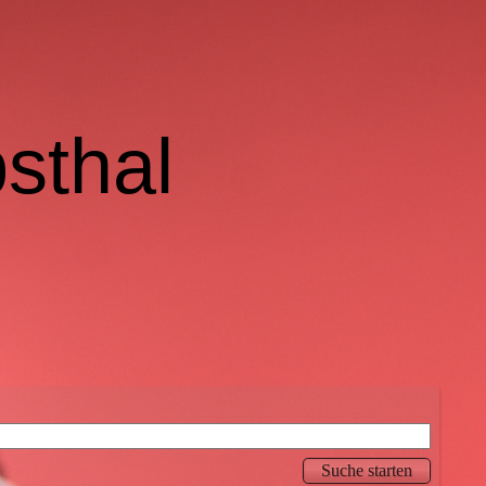
sthal