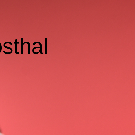
sthal