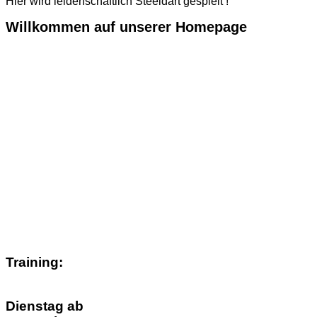
Hier wird leidenschaftlich Steeldart gespielt !
Willkommen auf unserer Homepage
Training:
Dienstag ab