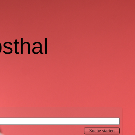
sthal