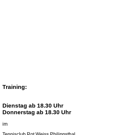
Training:
Dienstag ab 18.30 Uhr
Donnerstag ab 18.30 Uhr
im
Tennisclub Rot Weiss Philippsthal