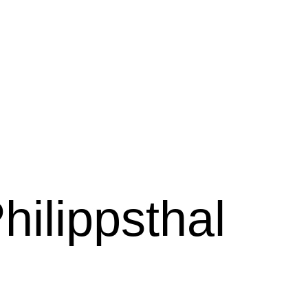
hilippsthal