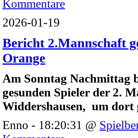
Kommentare
2026-01-19
Bericht 2.Mannschaft 
Orange
Am Sonntag Nachmittag be
gesunden Spieler der 2. 
Widdershausen, um dort 
Enno - 18:20:31 @
Spielbe