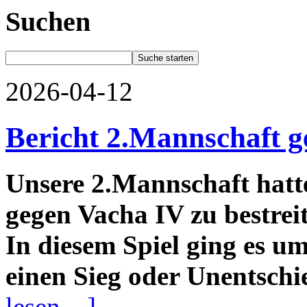
Suchen
2026-04-12
Bericht 2.Mannschaft 
Unsere 2.Mannschaft hatte 
gegen Vacha IV zu bestrei
In diesem Spiel ging es um
einen Sieg oder Unentschi
lesen…]