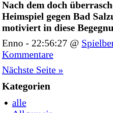
Nach dem doch überrasch
Heimspiel gegen Bad Salz
motiviert in diese Begegn
Enno - 22:56:27 @
Spielbe
Kommentare
Nächste Seite »
Kategorien
alle