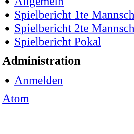
Allgemein
Spielbericht 1te Mannsch
Spielbericht 2te Mannsch
Spielbericht Pokal
Administration
Anmelden
Atom