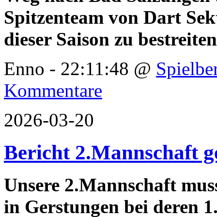
Spitzenteam von Dart Sekt
dieser Saison zu bestreiten
Enno - 22:11:48 @
Spielbe
Kommentare
2026-03-20
Bericht 2.Mannschaft g
Unsere 2.Mannschaft muss
in Gerstungen bei deren 1