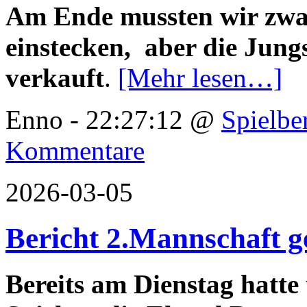
Am Ende mussten wir zwar
einstecken, aber die Jungs
verkauft
.
[Mehr lesen…]
Enno - 22:27:12 @
Spielbe
Kommentare
2026-03-05
Bericht 2.Mannschaft g
Bereits am Dienstag hatte