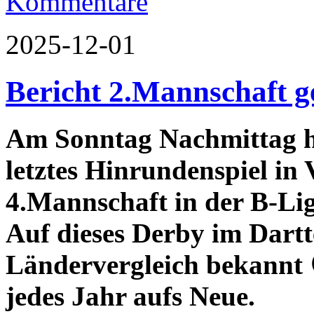
Kommentare
2025-12-01
Bericht 2.Mannschaft g
Am Sonntag Nachmittag ha
letztes Hinrundenspiel in
4.Mannschaft in der B-Liga
Auf dieses Derby im Dart
Ländervergleich bekannt 
jedes Jahr aufs Neue.