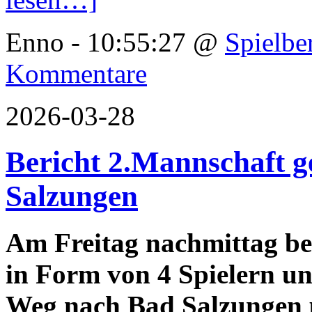
Enno - 10:55:27 @
Spielbe
Kommentare
2026-03-28
Bericht 2.Mannschaft g
Salzungen
Am Freitag nachmittag be
in Form von 4 Spielern u
Weg nach Bad Salzungen 