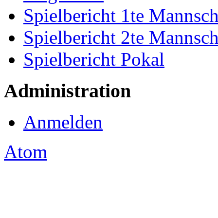
Spielbericht 1te Mannsch
Spielbericht 2te Mannsch
Spielbericht Pokal
Administration
Anmelden
Atom