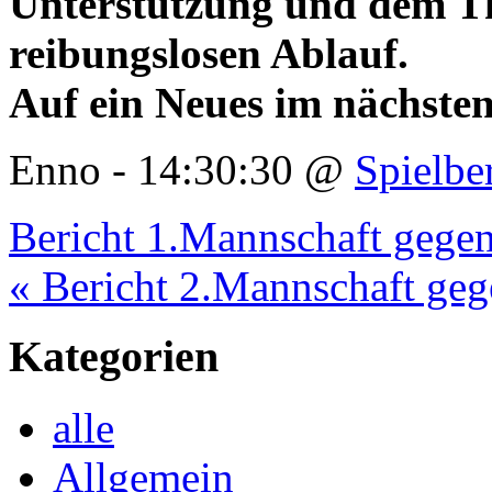
Unterstützung und dem T
reibungslosen Ablauf.
Auf ein Neues im nächsten
Enno - 14:30:30 @
Spielbe
Bericht 1.Mannschaft gege
« Bericht 2.Mannschaft gege
Kategorien
alle
Allgemein