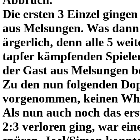
Die ersten 3 Einzel gingen
aus Melsungen. Was dann 
ärgerlich, denn alle 5 wei
tapfer kämpfenden Spieler
der Gast aus Melsungen be
Zu den nun folgenden Dop
vorgenommen, keinen Whi
Als nun auch noch das ers
2:3 verloren ging, war ein