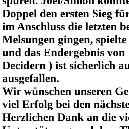
spüren. Joel/Simon konnt
Doppel den ersten Sieg für
im Anschluss die letzten 
Melsungen gingen, spielte
und das Endergebnis von 1
Decidern ) ist sicherlich 
ausgefallen.
Wir wünschen unseren Ge
viel Erfolg bei den nächst
Herzlichen Dank an die vi