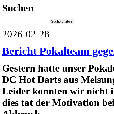
Suchen
2026-02-28
Bericht Pokalteam geg
Gestern hatte unser Pokal
DC Hot Darts aus Melsunge
Leider konnten wir nicht 
dies tat der Motivation b
Abbruch.