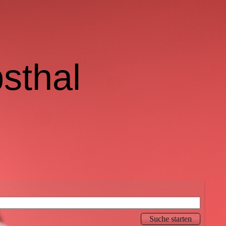
sthal